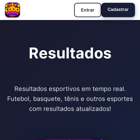
Cadastrar
Entrar
Resultados
Resultados esportivos em tempo real.
Futebol, basquete, tênis e outros esportes
com resultados atualizados!