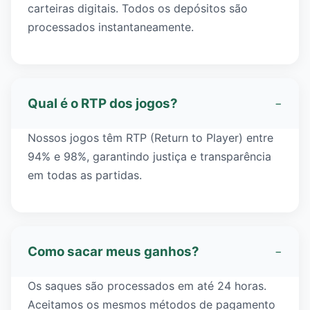
carteiras digitais. Todos os depósitos são
processados instantaneamente.
Qual é o RTP dos jogos?
−
Nossos jogos têm RTP (Return to Player) entre
94% e 98%, garantindo justiça e transparência
em todas as partidas.
Como sacar meus ganhos?
−
Os saques são processados em até 24 horas.
Aceitamos os mesmos métodos de pagamento