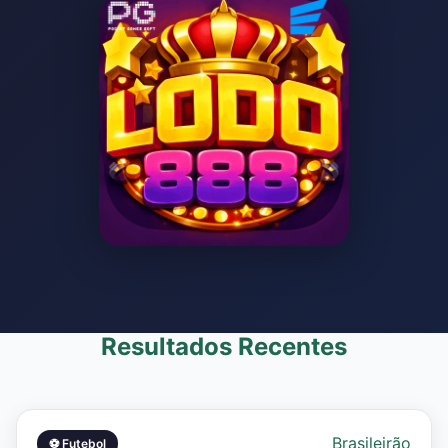
Resultados Recentes
Brasileirão
⚽ Futebol