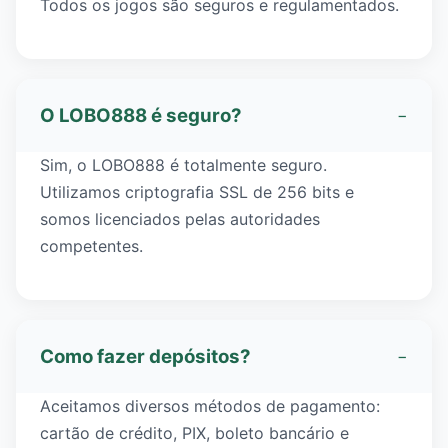
Todos os jogos são seguros e regulamentados.
O LOBO888 é seguro?
−
Sim, o LOBO888 é totalmente seguro.
Utilizamos criptografia SSL de 256 bits e
somos licenciados pelas autoridades
competentes.
Como fazer depósitos?
−
Aceitamos diversos métodos de pagamento:
cartão de crédito, PIX, boleto bancário e