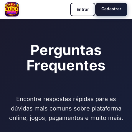
Cadastrar
Entrar
Perguntas
Frequentes
Encontre respostas rápidas para as
dúvidas mais comuns sobre plataforma
online, jogos, pagamentos e muito mais.