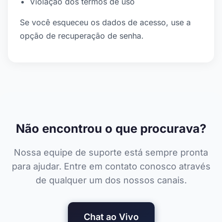
Violação dos termos de uso
Se você esqueceu os dados de acesso, use a
opção de recuperação de senha.
Não encontrou o que procurava?
Nossa equipe de suporte está sempre pronta
para ajudar. Entre em contato conosco através
de qualquer um dos nossos canais.
Chat ao Vivo