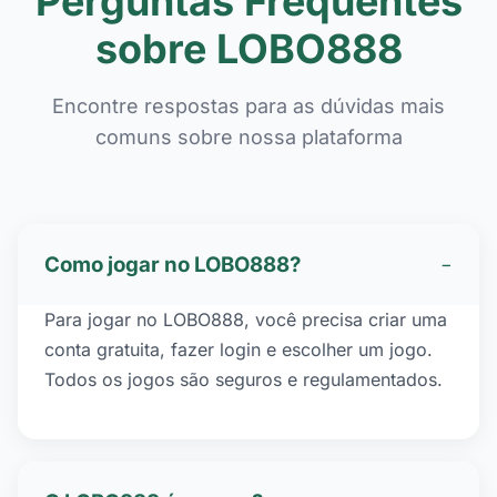
Perguntas Frequentes
sobre LOBO888
Encontre respostas para as dúvidas mais
comuns sobre nossa plataforma
Como jogar no LOBO888?
−
Para jogar no LOBO888, você precisa criar uma
conta gratuita, fazer login e escolher um jogo.
Todos os jogos são seguros e regulamentados.