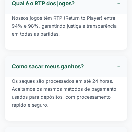
Qual é o RTP dos jogos?
−
Nossos jogos têm RTP (Return to Player) entre
94% e 98%, garantindo justiça e transparência
em todas as partidas.
Como sacar meus ganhos?
−
Os saques são processados em até 24 horas.
Aceitamos os mesmos métodos de pagamento
usados para depósitos, com processamento
rápido e seguro.