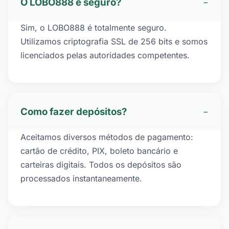
O LOBO888 é seguro?
−
Sim, o LOBO888 é totalmente seguro.
Utilizamos criptografia SSL de 256 bits e somos
licenciados pelas autoridades competentes.
Como fazer depósitos?
−
Aceitamos diversos métodos de pagamento:
cartão de crédito, PIX, boleto bancário e
carteiras digitais. Todos os depósitos são
processados instantaneamente.