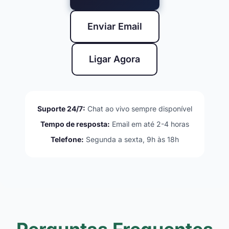
Enviar Email
Ligar Agora
Suporte 24/7:
Chat ao vivo sempre disponível
Tempo de resposta:
Email em até 2-4 horas
Telefone:
Segunda a sexta, 9h às 18h