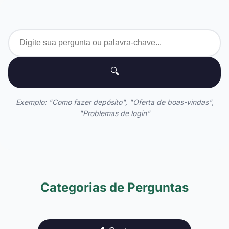
🔍
Exemplo: "Como fazer depósito", "Oferta de boas-vindas",
"Problemas de login"
Categorias de Perguntas