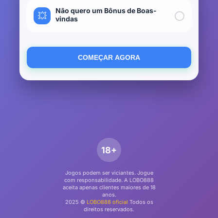
Não quero um Bônus de Boas-
💥
vindas
COMEÇAR AGORA
18+
Jogos podem ser viciantes. Jogue
com responsabilidade. A LOBO888
aceita apenas clientes maiores de 18
anos.
2025 ©
LOBO888 oficial
Todos os
direitos reservados.