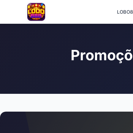
LOBO8
Promoçõ