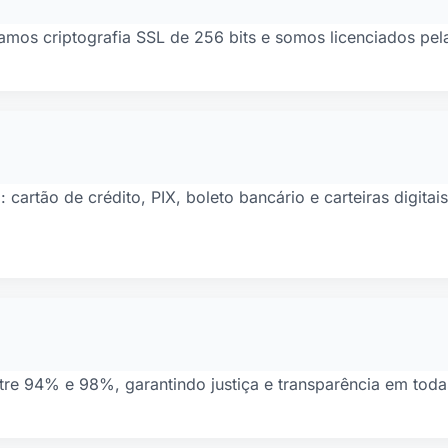
amos criptografia SSL de 256 bits e somos licenciados pe
artão de crédito, PIX, boleto bancário e carteiras digita
tre 94% e 98%, garantindo justiça e transparência em todas