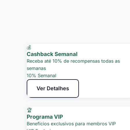
💰
Cashback Semanal
Receba até 10% de recompensas todas as
semanas
10%
Semanal
Ver Detalhes
🏆
Programa VIP
Benefícios exclusivos para membros VIP