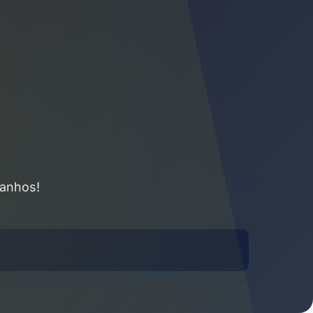
ganhos!