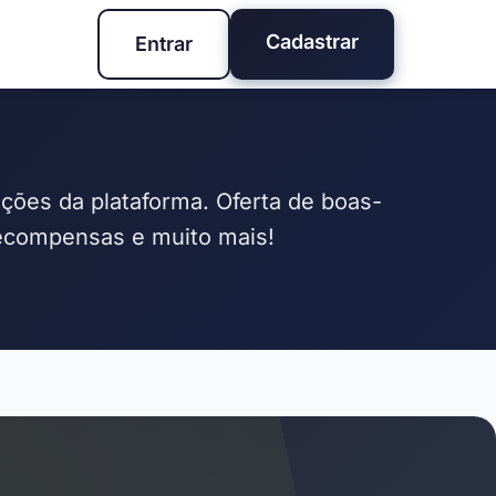
Cadastrar
Entrar
ões da plataforma. Oferta de boas-
recompensas e muito mais!