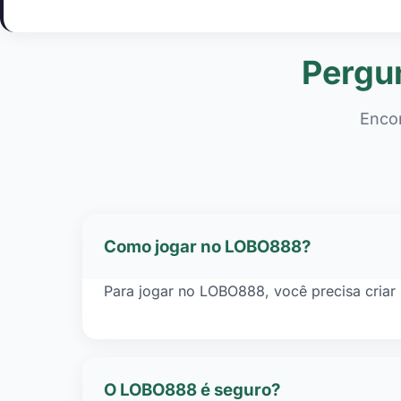
Pergu
Enco
Como jogar no LOBO888?
Para jogar no LOBO888, você precisa criar 
O LOBO888 é seguro?