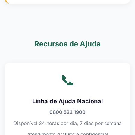
Recursos de Ajuda
📞
Linha de Ajuda Nacional
0800 522 1900
Disponível 24 horas por dia, 7 dias por semana
Atendimento gratuito e confidencial