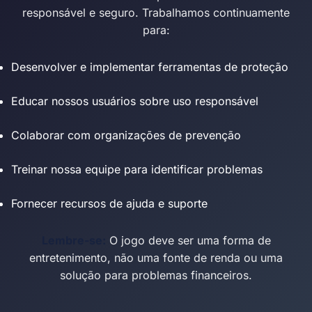
responsável e seguro. Trabalhamos continuamente
para:
Desenvolver e implementar ferramentas de proteção
Educar nossos usuários sobre uso responsável
Colaborar com organizações de prevenção
Treinar nossa equipe para identificar problemas
Fornecer recursos de ajuda e suporte
Lembre-se:
O jogo deve ser uma forma de
entretenimento, não uma fonte de renda ou uma
solução para problemas financeiros.