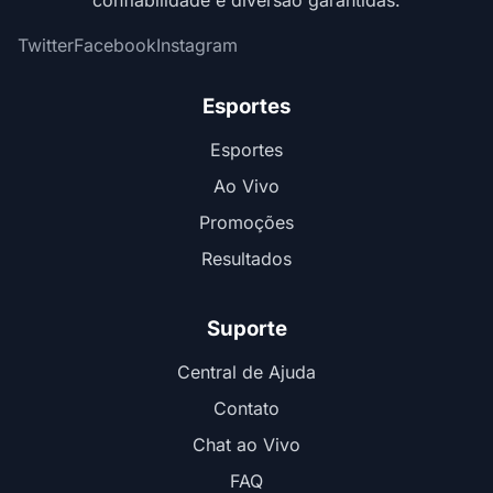
confiabilidade e diversão garantidas.
Twitter
Facebook
Instagram
Esportes
Esportes
Ao Vivo
Promoções
Resultados
Suporte
Central de Ajuda
Contato
Chat ao Vivo
FAQ