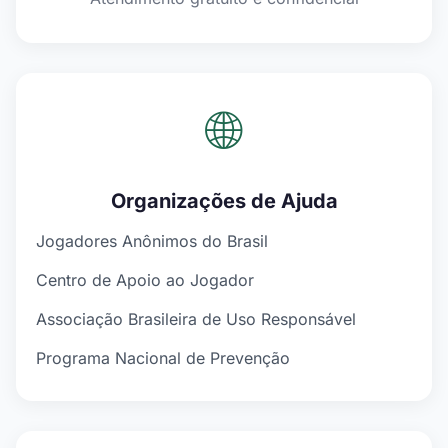
🌐
Organizações de Ajuda
Jogadores Anônimos do Brasil
Centro de Apoio ao Jogador
Associação Brasileira de Uso Responsável
Programa Nacional de Prevenção