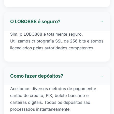
O LOBO888 é seguro?
−
Sim, o LOBO888 é totalmente seguro.
Utilizamos criptografia SSL de 256 bits e somos
licenciados pelas autoridades competentes.
Como fazer depósitos?
−
Aceitamos diversos métodos de pagamento:
cartão de crédito, PIX, boleto bancário e
carteiras digitais. Todos os depósitos são
processados instantaneamente.