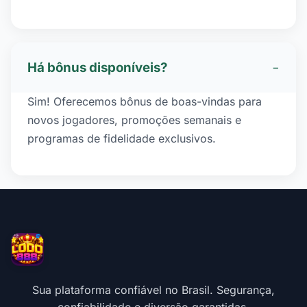
Há bônus disponíveis?
−
Sim! Oferecemos bônus de boas-vindas para
novos jogadores, promoções semanais e
programas de fidelidade exclusivos.
Sua plataforma confiável no Brasil. Segurança,