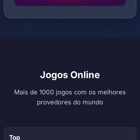
Jogos Online
Mais de 1000 jogos com os melhores
provedores do mundo
Top