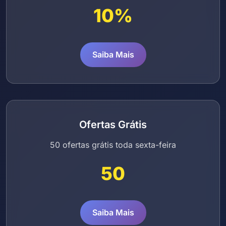
10%
Saiba Mais
Ofertas Grátis
50 ofertas grátis toda sexta-feira
50
Saiba Mais