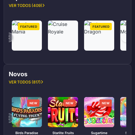
VER TODOS (409)
FEATURED
FEATURED
Novos
VER TODOS (817)
NEW
NEW
NEW
Birds Paradise
Starlite Fruits
Sugartime
Sugar