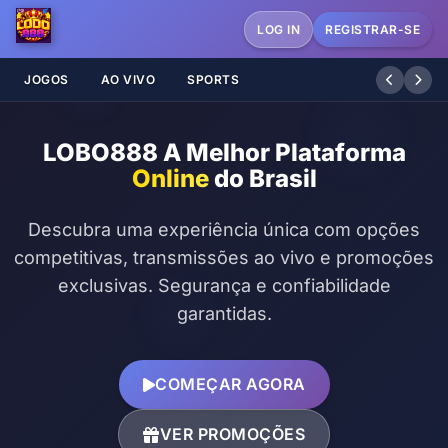
LOG IN
REGISTRAR-SE
JOGOS
AO VIVO
SPORTS
LOBO888 A Melhor Plataforma
Online
do Brasil
Descubra uma experiência única com opções
competitivas, transmissões ao vivo e promoções
exclusivas. Segurança e confiabilidade
garantidas.
COMEÇAR AGORA
VER PROMOÇÕES