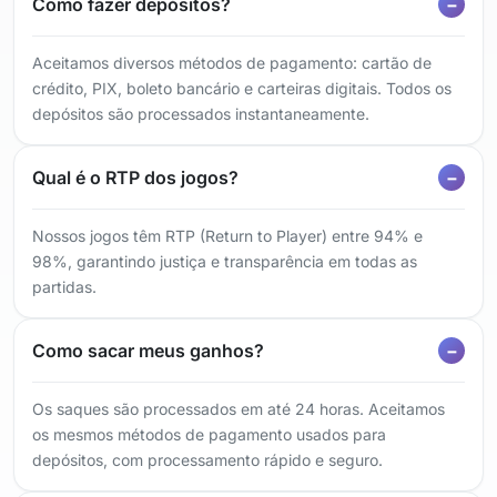
Como fazer depósitos?
−
Aceitamos diversos métodos de pagamento: cartão de
Lucas Mendes
há 5 dias
crédito, PIX, boleto bancário e carteiras digitais. Todos os
Melhor plataforma que já usei. Opções variadas,
depósitos são processados instantaneamente.
jogos diversos e suporte que resolve na hora. Só
tenho elogios.
Qual é o RTP dos jogos?
−
Nossos jogos têm RTP (Return to Player) entre 94% e
98%, garantindo justiça e transparência em todas as
9
úteis
partidas.
Como sacar meus ganhos?
−
Juliana Souza
há 1 semana
Usuário verificado
Os saques são processados em até 24 horas. Aceitamos
Cadastro rápido e verificação simples.
os mesmos métodos de pagamento usados para
Processamento transparente, sem surpresas.
depósitos, com processamento rápido e seguro.