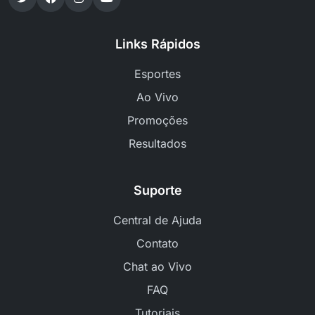
Links Rápidos
15
úteis
Esportes
Ao Vivo
Promoções
Resultados
Gabriel Dias
há 2 semanas
Usuário verificado
Depósito com PIX cai na hora. Variedade de
provedores (Pragmatic, Evolution). Site não trava.
Suporte
Excelente experiência.
Central de Ajuda
20
úteis
Contato
Chat ao Vivo
FAQ
Larissa Ferreira
Tutoriais
há 3 semanas